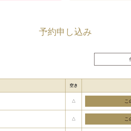
予約申し込み
空き
△
△