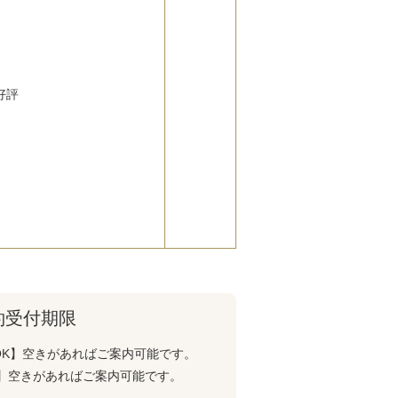
好評
約受付期限
OK】空きがあればご案内可能です。
K】空きがあればご案内可能です。