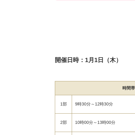
開催日時：1月1日（木）
時間帯
1部
9時30分～12時30分
2部
10時00分～13時00分