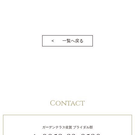
一覧へ戻る
Contact
ガーデンテラス佐賀 ブライダル部