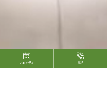
フェア予約
電話