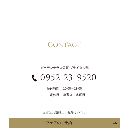
Contact
ガーデンテラス佐賀 ブライダル部
0952-23-9520
受付時間
10:00～19:00
定休日
毎週火・水曜日
まずはお気軽にご見学ください
フェアのご予約