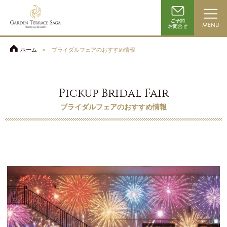
ホーム
ブライダルフェアのおすすめ情報
Pickup Bridal Fair
ブライダルフェアのおすすめ情報