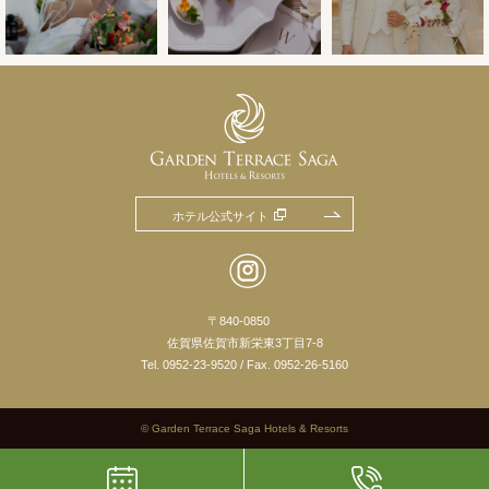
ホテル公式サイト
〒840-0850
佐賀県佐賀市新栄東3丁目7-8
Tel.
0952-23-9520
/ Fax. 0952-26-5160
© Garden Terrace Saga Hotels & Resorts