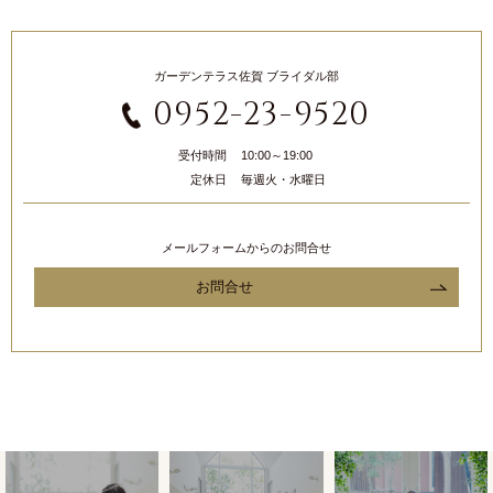
ガーデンテラス佐賀 ブライダル部
0952-23-9520
受付時間
10:00～19:00
定休日
毎週火・水曜日
メールフォームからのお問合せ
お問合せ