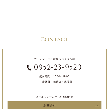
Contact
ガーデンテラス佐賀 ブライダル部
0952-23-9520
受付時間
10:00～19:00
定休日
毎週火・水曜日
メールフォームからのお問合せ
お問合せ