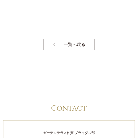
一覧へ戻る
Contact
ガーデンテラス佐賀 ブライダル部