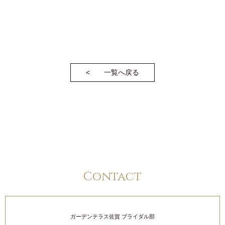
一覧へ戻る
Contact
ガーデンテラス佐賀 ブライダル部