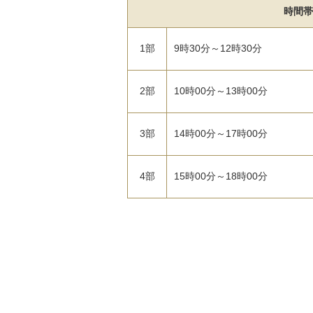
時間帯
1部
9時30分～12時30分
2部
10時00分～13時00分
3部
14時00分～17時00分
4部
15時00分～18時00分