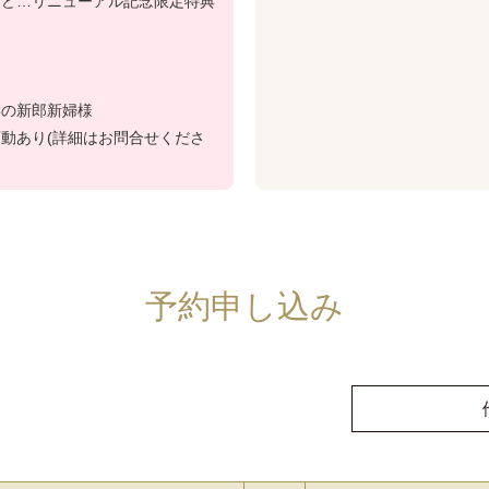
など…リニューアル記念限定特典
学の新郎新婦様
動あり(詳細はお問合せくださ
予約申し込み