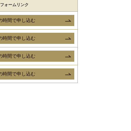
フォームリンク