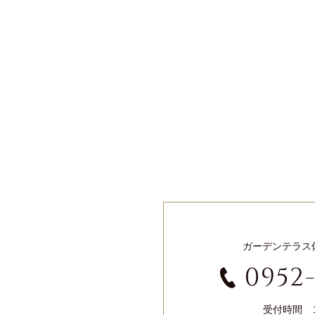
ガーデンテラス
0952
受付時間