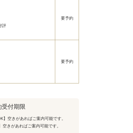
要予約
好評
要予約
約受付期限
OK】空きがあればご案内可能です。
K】空きがあればご案内可能です。