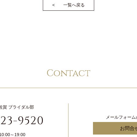
一覧へ戻る
Contact
佐賀 ブライダル部
-23-9520
メールフォーム
お問合
10:00～19:00