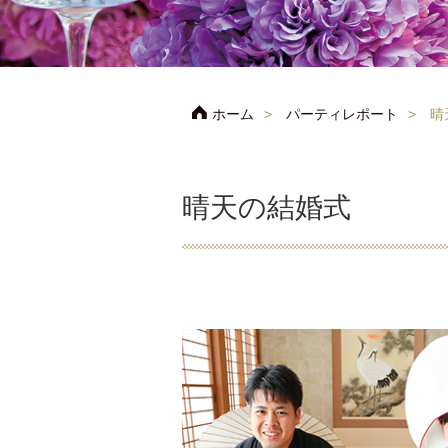
ホーム
パーティレポート
晴
晴天の結婚式