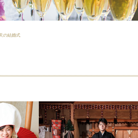
天の結婚式