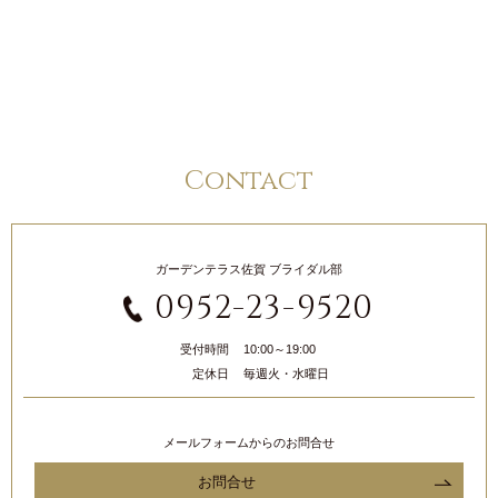
Contact
ガーデンテラス佐賀 ブライダル部
0952-23-9520
受付時間
10:00～19:00
定休日
毎週火・水曜日
メールフォームからのお問合せ
お問合せ