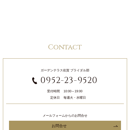
Contact
ガーデンテラス佐賀 ブライダル部
0952-23-9520
受付時間
10:00～19:00
定休日
毎週火・水曜日
メールフォームからのお問合せ
お問合せ