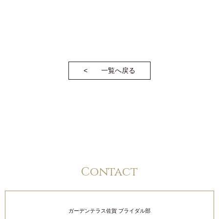
一覧へ戻る
Contact
ガーデンテラス佐賀 ブライダル部