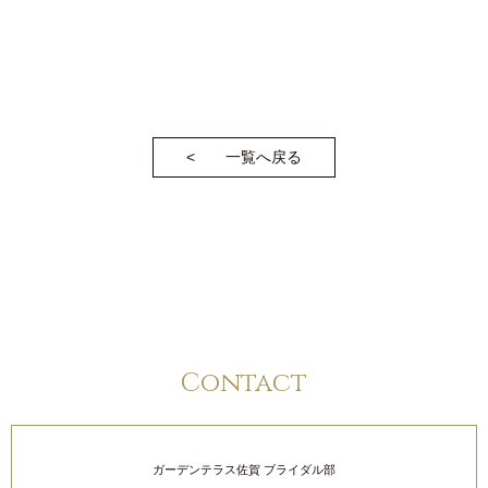
一覧へ戻る
Contact
ガーデンテラス佐賀 ブライダル部