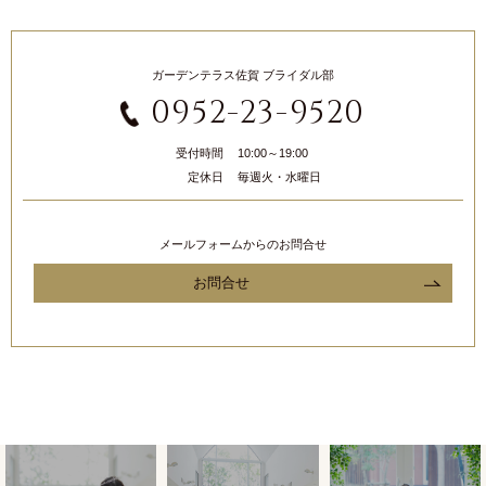
ガーデンテラス佐賀 ブライダル部
0952-23-9520
受付時間
10:00～19:00
定休日
毎週火・水曜日
メールフォームからのお問合せ
お問合せ