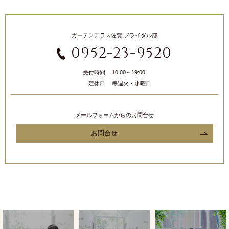
ガーデンテラス佐賀 ブライダル部
0952-23-9520
受付時間
10:00～19:00
定休日
毎週火・水曜日
メールフォームからのお問合せ
お問合せ