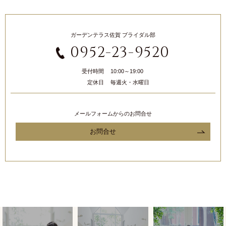
ガーデンテラス佐賀 ブライダル部
0952-23-9520
受付時間
10:00～19:00
定休日
毎週火・水曜日
メールフォームからのお問合せ
お問合せ