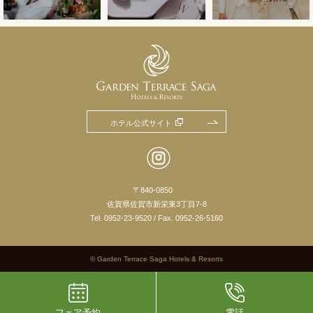
ホテル公式サイト
〒840-0850
佐賀県佐賀市新栄東3丁目7-8
Tel.
0952-23-9520
/ Fax. 0952-26-5160
© Garden Terrace Saga Hotels & Resorts
フェア予約
電話