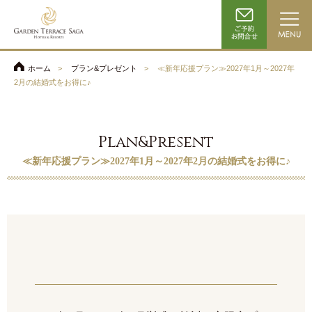
ホーム
プラン&プレゼント
≪新年応援プラン≫2027年1月～2027年
2月の結婚式をお得に♪
Plan&Present
≪新年応援プラン≫2027年1月～2027年2月の結婚式をお得に♪