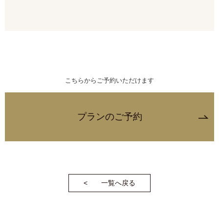
こちらからご予約いただけます
一覧へ戻る