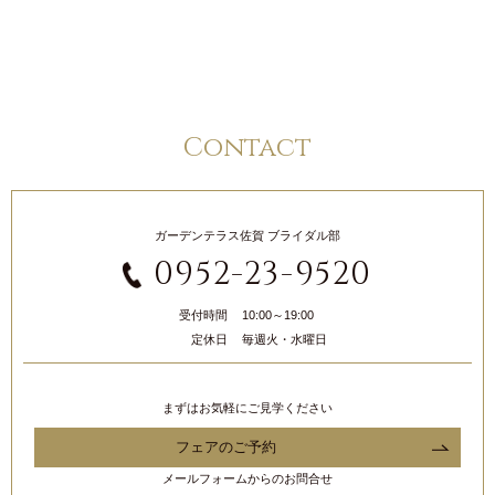
Contact
ガーデンテラス佐賀 ブライダル部
0952-23-9520
受付時間
10:00～19:00
定休日
毎週火・水曜日
まずはお気軽にご見学ください
フェアのご予約
メールフォームからのお問合せ