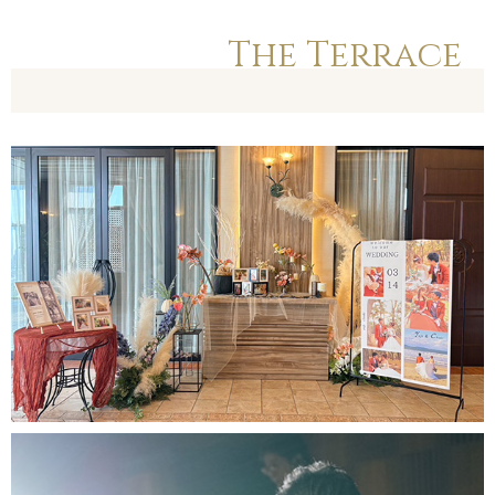
The Terrace