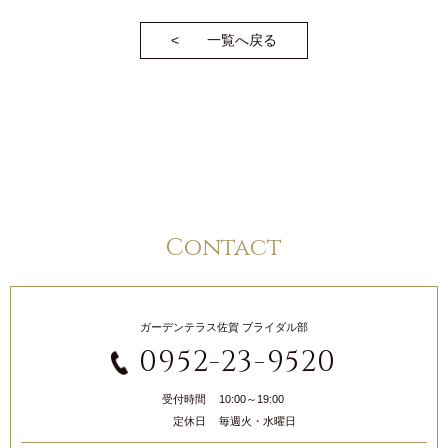
一覧へ戻る
Contact
ガーデンテラス佐賀 ブライダル部
0952-23-9520
受付時間
10:00～19:00
定休日
毎週火・水曜日