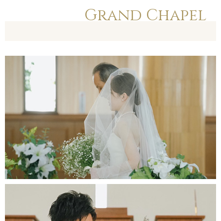
Grand Chapel