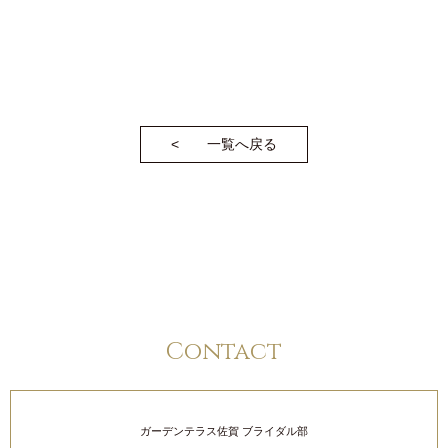
一覧へ戻る
Contact
ガーデンテラス佐賀 ブライダル部